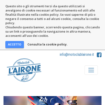
Questo sito o gli strumenti terzi da questo utilizzati si
avvalgono di cookie necessari al funzionamento ed utili alle
finalità illustrate nella cookie policy. Se vuoi saperne di più o
negare il consenso a tutti o ad alcuni cookie, consulta la cookie
policy.
Chiudendo questo banner, scorrendo questa pagina, cliccando
su un link o proseguendo la navigazione in altra maniera,
acconsenti all’uso dei cookie.
Consulta la cookie policy.
info@motoclublairone.it