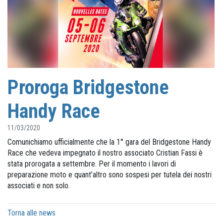
Proroga Bridgestone
Handy Race
11/03/2020
Comunichiamo ufficialmente che la 1° gara del Bridgestone Handy
Race che vedeva impegnato il nostro associato Cristian Fassi è
stata prorogata a settembre. Per il momento i lavori di
preparazione moto e quant’altro sono sospesi per tutela dei nostri
associati e non solo.
Torna alle news