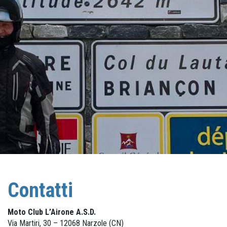
Contatti
Moto Club L’Airone A.S.D.
Via Martiri, 30 – 12068 Narzole (CN)