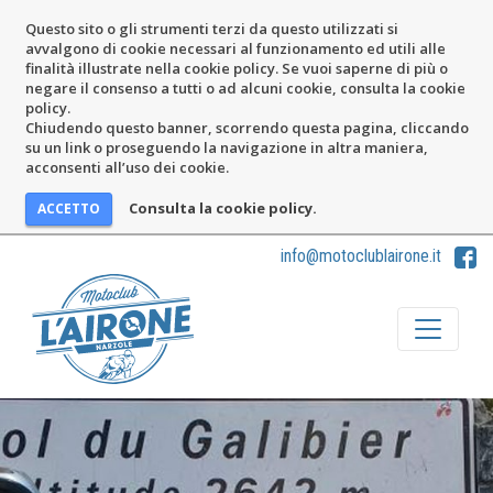
Questo sito o gli strumenti terzi da questo utilizzati si
avvalgono di cookie necessari al funzionamento ed utili alle
finalità illustrate nella cookie policy. Se vuoi saperne di più o
negare il consenso a tutti o ad alcuni cookie, consulta la cookie
policy.
Chiudendo questo banner, scorrendo questa pagina, cliccando
su un link o proseguendo la navigazione in altra maniera,
acconsenti all’uso dei cookie.
Consulta la cookie policy.
info@motoclublairone.it