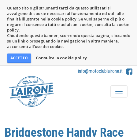
Questo sito o gli strumenti terzi da questo utilizzati si
avvalgono di cookie necessari al funzionamento ed utili alle
finalità illustrate nella cookie policy. Se vuoi saperne di più o
negare il consenso a tutti o ad alcuni cookie, consulta la cookie
policy.
Chiudendo questo banner, scorrendo questa pagina, cliccando
su un link o proseguendo la navigazione in altra maniera,
acconsenti all’uso dei cookie.
Consulta la cookie policy.
info@motoclublairone.it
Bridgestone Handy Race