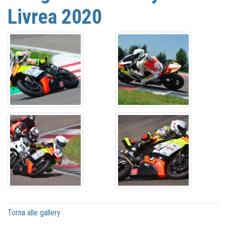
Livrea 2020
Torna alle gallery